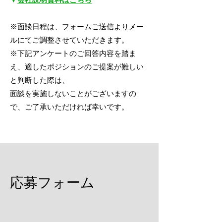
※面談日程は、フォームご送信よりメー
ルにてご調整させていただきます。
※下記アンケートのご回答内容を踏ま
え、適したポジションのご提案が難しい
と判断した際は、
面談を実施しないことがございますの
で、ご了承いただければ幸いです。
応募フォーム