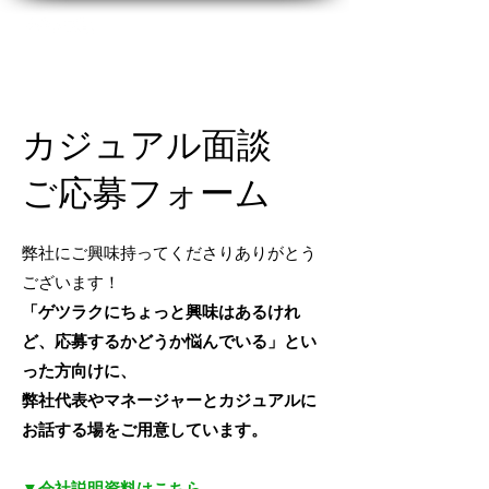
カジュアル面談
ご応募フォーム
弊社にご興味持ってくださりありがとう
ございます！
「ゲツラクにちょっと興味はあるけれ
ど、応募するかどうか悩んでいる」とい
った方向けに、
弊社代表やマネージャーとカジュアルに
お話する場をご用意しています。
▼
​会社説明資料はこちら