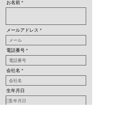
お名前
メールアドレス
電話番号
会社名
生年月日
ご卒業大学名(高校名)